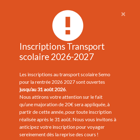
×
Inscriptions Transport
scolaire 2026-2027
Les inscriptions au transport scolaire Semo
pour la rentrée 2026 2027 sont ouvertes
jusqu’au 31 août 2026
.
Nous attirons votre attention sur le fait
qu’une majoration de 20€ sera appliquée, à
partir de cette année, pour toute inscription
réalisée après le 31 août. Nous vous invitons à
anticipez votre inscription pour voyager
sereinement dès la reprise des cours !