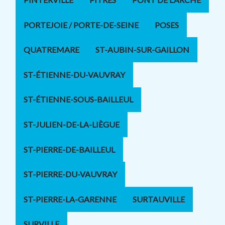
PORTEJOIE / PORTE-DE-SEINE
POSES
QUATREMARE
ST-AUBIN-SUR-GAILLON
ST-ÉTIENNE-DU-VAUVRAY
ST-ÉTIENNE-SOUS-BAILLEUL
ST-JULIEN-DE-LA-LIÈGUE
ST-PIERRE-DE-BAILLEUL
ST-PIERRE-DU-VAUVRAY
ST-PIERRE-LA-GARENNE
SURTAUVILLE
SURVILLE