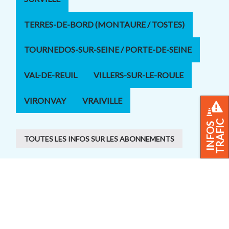
TERRES-DE-BORD (MONTAURE / TOSTES)
TOURNEDOS-SUR-SEINE / PORTE-DE-SEINE
VAL-DE-REUIL
VILLERS-SUR-LE-ROULE
VIRONVAY
VRAIVILLE
TRAFIC
INFOS
TOUTES LES INFOS SUR LES ABONNEMENTS
Infos trafic
Retrouvez vos horaires