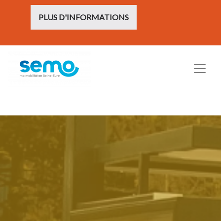
PLUS D'INFORMATIONS