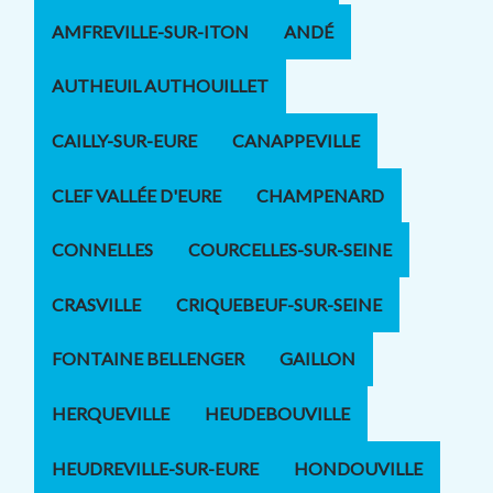
AMFREVILLE-SUR-ITON
ANDÉ
AUTHEUIL AUTHOUILLET
CAILLY-SUR-EURE
CANAPPEVILLE
CLEF VALLÉE D'EURE
CHAMPENARD
CONNELLES
COURCELLES-SUR-SEINE
CRASVILLE
CRIQUEBEUF-SUR-SEINE
FONTAINE BELLENGER
GAILLON
HERQUEVILLE
HEUDEBOUVILLE
HEUDREVILLE-SUR-EURE
HONDOUVILLE