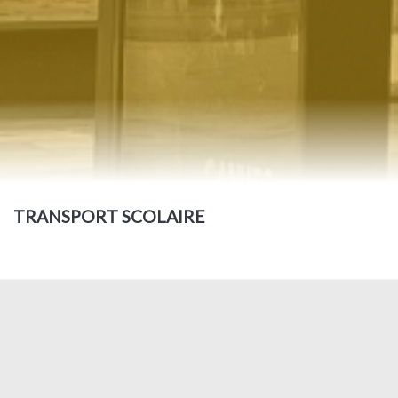
TRANSPORT SCOLAIRE