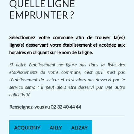
QUELLE LIGNE
EMPRUNTER ?
Sélectionnez votre commune afin de trouver la(es)
ligne(s) desservant votre établissement et accédez aux
horaires en cliquant sur le nom de la ligne.
Si votre établissement ne figure pas dans la liste des
établissements de votre commune, c’est qu’il n’est pas
l’établissement de secteur et n’est alors pas desservi par le
service semo : il peut alors être desservi par une autre
collectivité.
Renseignez-vous au 02 32 40 44 44
ACQUIGNY
AILLY
ALIZAY