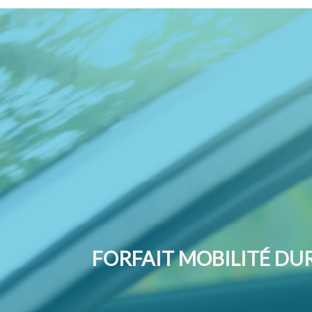
FORFAIT MOBILITÉ DU