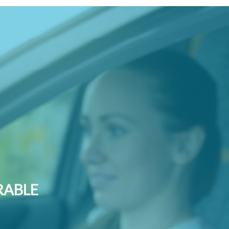
RABLE