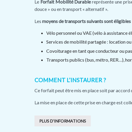
Le
Forfait Mobilité Durable
représente une prise
douce » ou en transport « alternatif ».
Les
moyens de transports suivants sont éligibles 
Vélo personnel ou VAE (vélo à assistance él
Services de mobilité partagée : location ou 
Covoiturage en tant que conducteur ou pas
Transports publics (bus, métro, RER…), ho
COMMENT L’INSTAURER ?
Ce forfait peut être mis en place soit par accord
La mise en place de cette prise en charge est colle
PLUS D'INFORMATIONS