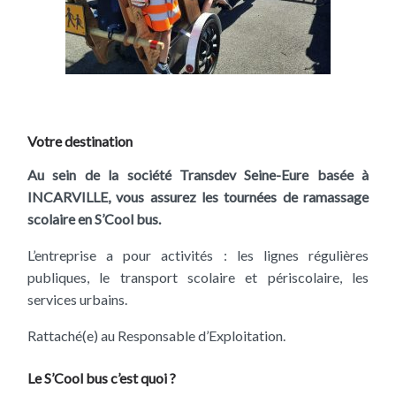
Votre destination
Au sein de la société Transdev Seine-Eure basée à
INCARVILLE, vous assurez les tournées de ramassage
scolaire en S’Cool bus.
L’entreprise a pour activités : les lignes régulières
publiques, le transport scolaire et périscolaire, les
services urbains.
Rattaché(e) au Responsable d’Exploitation.
Le S’Cool bus c’est quoi ?