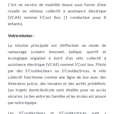
C’est un service de mobilité douce sous forme d’une
rosalie ou vélobus collectif à assistance électrique
(VCAE) nommé S’Cool Bus. (1 conducteur pour 8
enfants).
Votre mission :
La mission principale est d’effectuer un mode de
ramassage scolaire innovant, ludique, sportif et
écologique organisé à bord d’un vélo collectif à
assistance électrique (VCAE) nommé S’Cool bus. Piloté
par des S’Coolducteurs ou S’Coolductrices, le vélo
collectif fonctionne comme une ligne de bus avec des
itinéraires précis, des horaires et des arrêts prédéfinis.
Les trajets domicile/école sont étudiés pour un accès
sécurisé. Le lien entre les familles et les écoles est assuré
par notre équipe.
Les S’Coolducteurs et S’Coolductrices sont «