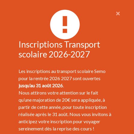
×
Inscriptions Transport
scolaire 2026-2027
Les inscriptions au transport scolaire Semo
pour la rentrée 2026 2027 sont ouvertes
jusqu’au 31 août 2026
.
Nous attirons votre attention sur le fait
qu’une majoration de 20€ sera appliquée, à
partir de cette année, pour toute inscription
réalisée après le 31 août. Nous vous invitons à
anticipez votre inscription pour voyager
sereinement dès la reprise des cours !