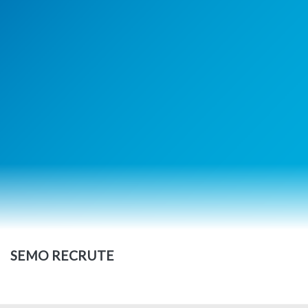
SEMO RECRUTE