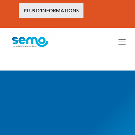
PLUS D'INFORMATIONS