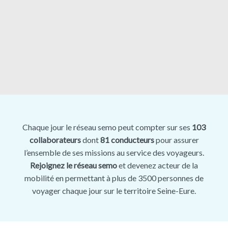
Chaque jour le réseau semo peut compter sur ses
103
collaborateurs
dont
81 conducteurs
pour assurer
l’ensemble de ses missions au service des voyageurs.
Rejoignez le réseau semo
et devenez acteur de la
mobilité en permettant à plus de 3500 personnes de
voyager chaque jour sur le territoire Seine-Eure.