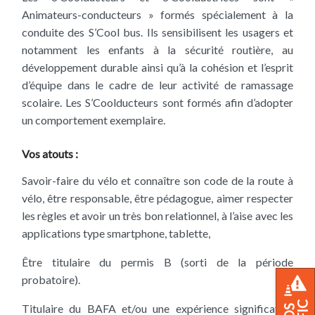
Animateurs-conducteurs » formés spécialement à la
conduite des S’Cool bus. Ils sensibilisent les usagers et
notamment les enfants à la sécurité routière, au
développement durable ainsi qu’à la cohésion et l’esprit
d’équipe dans le cadre de leur activité de ramassage
scolaire. Les S’Coolducteurs sont formés afin d’adopter
un comportement exemplaire.
Vos atouts :
Savoir-faire du vélo et connaître son code de la route à
vélo, être responsable, être pédagogue, aimer respecter
les règles et avoir un très bon relationnel, à l’aise avec les
applications type smartphone, tablette,
Être titulaire du permis B (sorti de la période
probatoire).
Titulaire du BAFA et/ou une expérience significative