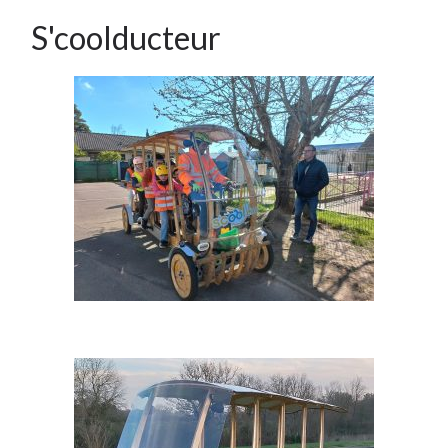
S'coolducteur