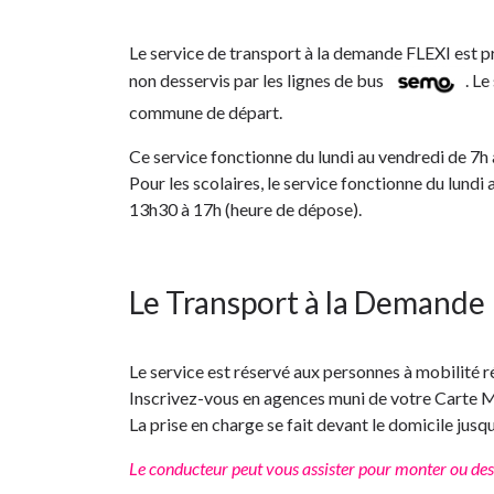
Le service de transport à la demande FLEXI est p
non desservis par les lignes de bus
. L
commune de départ.
Ce service fonctionne du lundi au vendredi de 7h
Pour les scolaires, le service fonctionne du lund
13h30 à 17h (heure de dépose).
Le Transport à la Demande
Le service est réservé aux personnes à mobilité r
Inscrivez-vous en agences muni de votre Carte Mob
La prise en charge se fait devant le domicile jusqu
Le conducteur peut vous assister pour monter ou desc