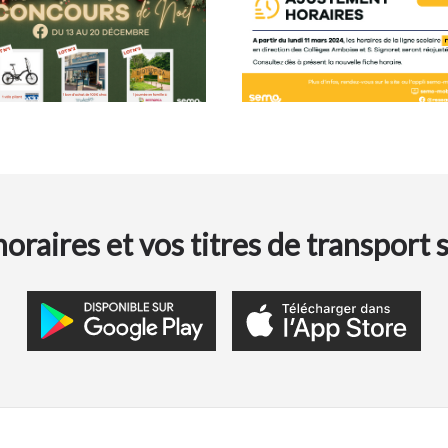
oraires et vos titres de transport 