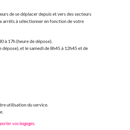
eurs de se déplacer depuis et vers des secteurs
x arrêts à sélectionner en fonction de votre
30 à 17h (heure de dépose).
de dépose), et le samedi de 8h45 à 12h45 et de
e utilisation du service.
e.
 porter vos bagages.