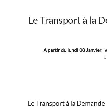
Le Transport à la 
A partir du lundi 08 Janvier
, 
U
Le Transport à la Demande