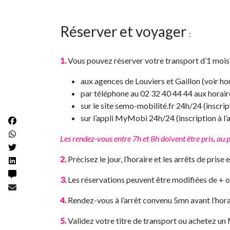
Réserver et voyager
:
1.
Vous pouvez réserver votre transport d’1 mois à
aux agences de Louviers et Gaillon (voir ho
par téléphone au 02 32 40 44 44 aux horair
sur le site semo-mobilité.fr 24h/24 (inscrip
sur l’appli MyMobi 24h/24 (inscription à l’
Les rendez-vous entre 7h et 8h doivent être pris, au p
2.
Précisez le jour, l’horaire et les arrêts de prise
3.
Les réservations peuvent être modifiées de + 
4.
Rendez-vous à l’arrêt convenu 5mn avant l’horair
5.
Validez votre titre de transport ou achetez un