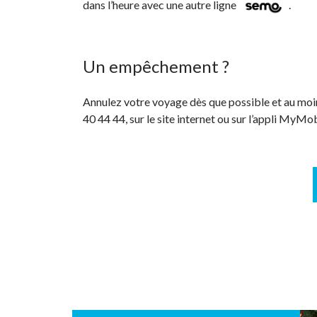
dans l’heure avec une autre ligne
.
Un empêchement ?
Annulez votre voyage dès que possible et au moi
40 44 44, sur le site internet ou sur l’appli MyMob