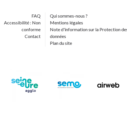
FAQ
Qui sommes-nous ?
Accessibilité : Non
Mentions légales
conforme
Note d'information sur la Protection de
Contact
données
Plan du site