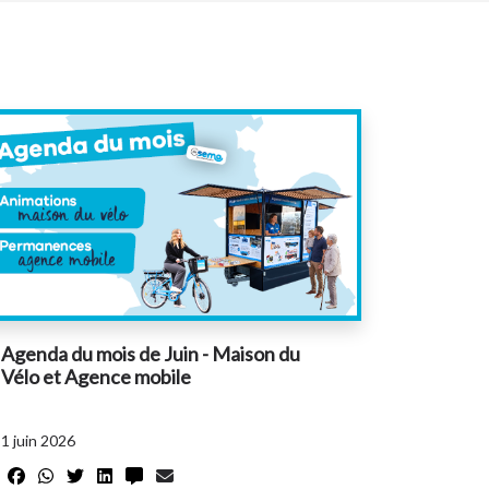
Agenda du mois de Juin - Maison du
Vélo et Agence mobile
1 juin 2026