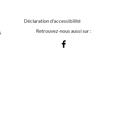
Déclaration d'accessibilité
Retrouvez-nous aussi sur :
s