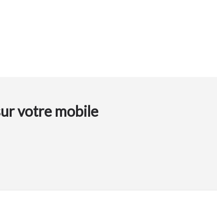
sur votre mobile