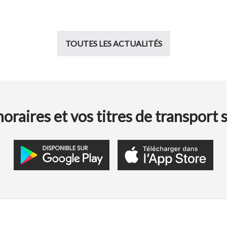
TOUTES LES ACTUALITÉS
oraires et vos titres de transport 