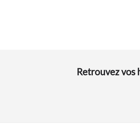
Retrouvez vos h