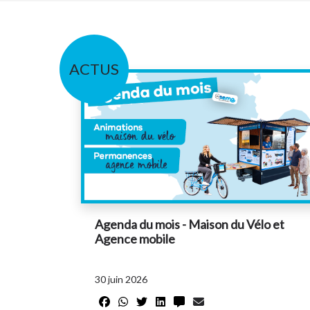
ACTUS
Agenda du mois - Maison du Vélo et
Agence mobile
30 juin 2026